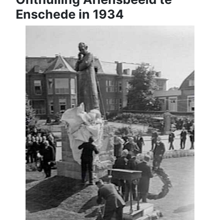
Enschede in 1934