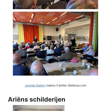
Joomla Gallery
makes it better. Balbooa.com
Ariëns schilderijen