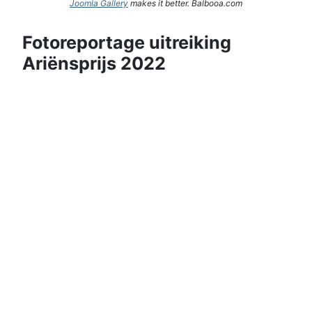
Joomla Gallery
makes it better. Balbooa.com
Fotoreportage uitreiking
Ariënsprijs 2022