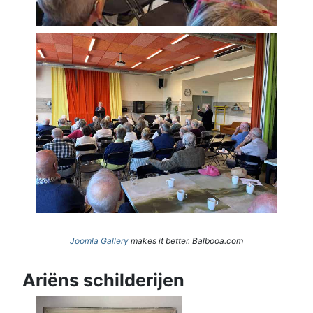
Joomla Gallery
makes it better. Balbooa.com
Ariëns schilderijen