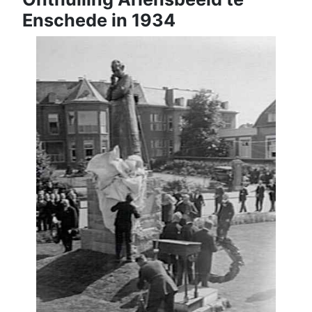
Enschede in 1934