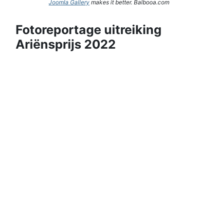
Joomla Gallery
makes it better. Balbooa.com
Fotoreportage uitreiking
Ariënsprijs 2022