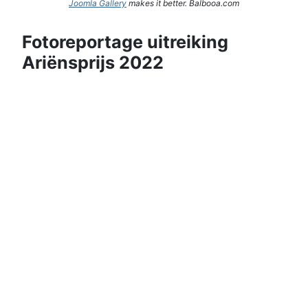
Joomla Gallery
makes it better. Balbooa.com
Fotoreportage uitreiking
Ariënsprijs 2022