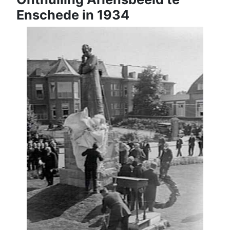
Enschede in 1934