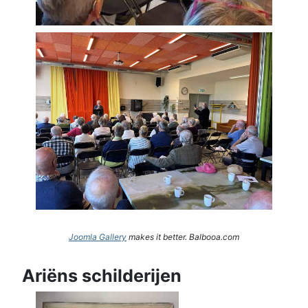
Joomla Gallery
makes it better. Balbooa.com
Ariëns schilderijen