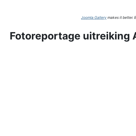
Joomla Gallery
makes it better.
Fotoreportage uitreiking 