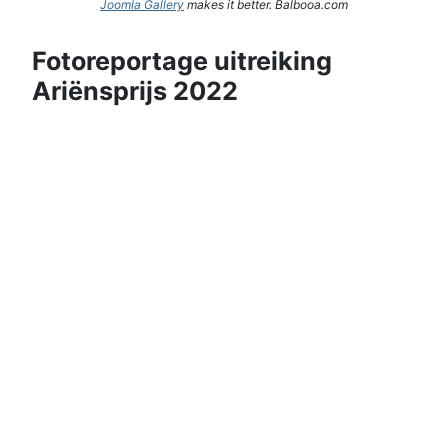
Joomla Gallery
makes it better. Balbooa.com
Fotoreportage uitreiking
Ariënsprijs 2022