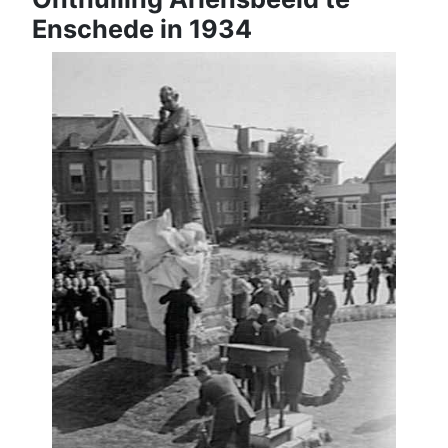
Enschede in 1934