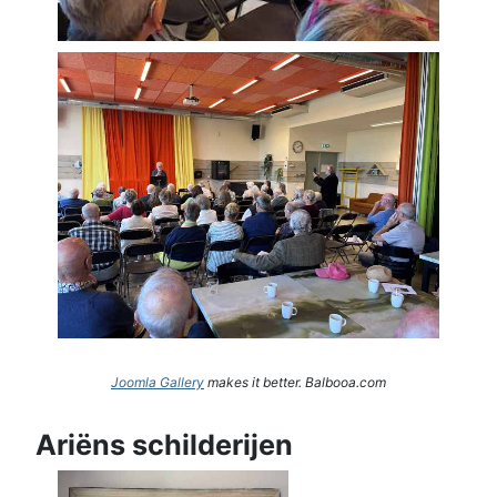
Joomla Gallery
makes it better. Balbooa.com
Ariëns schilderijen