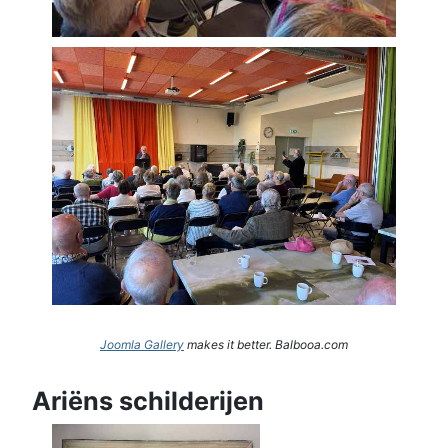
Joomla Gallery
makes it better. Balbooa.com
Ariëns schilderijen