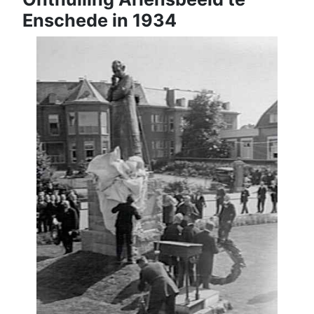
Enschede in 1934