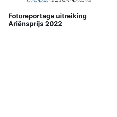
Joomla Gallery
makes it better. Balbooa.com
Fotoreportage uitreiking
Ariënsprijs 2022