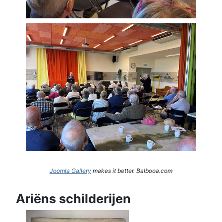
Joomla Gallery
makes it better. Balbooa.com
Ariëns schilderijen