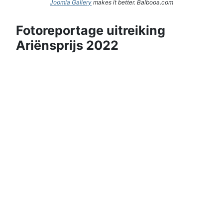
Joomla Gallery
makes it better. Balbooa.com
Fotoreportage uitreiking
Ariënsprijs 2022