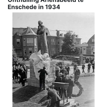
Enschede in 1934