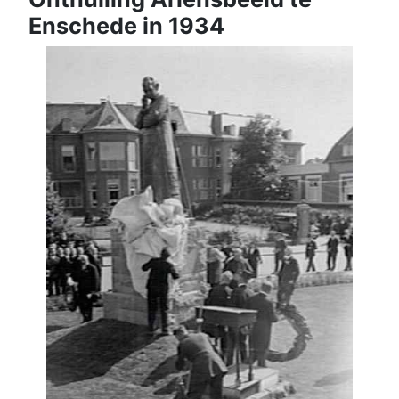
Enschede in 1934