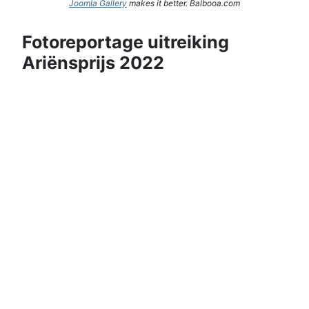
Joomla Gallery
makes it better. Balbooa.com
Fotoreportage uitreiking
Ariënsprijs 2022