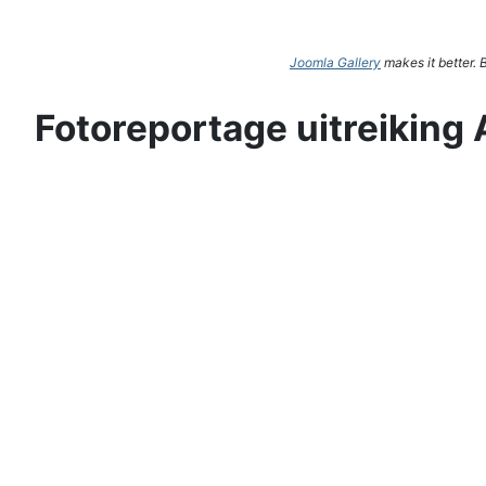
Joomla Gallery
makes it better.
Fotoreportage uitreiking 