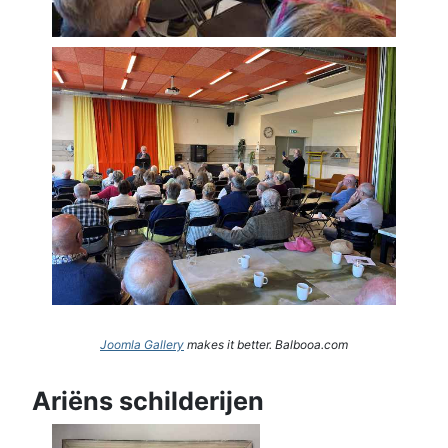
Joomla Gallery
makes it better. Balbooa.com
Ariëns schilderijen