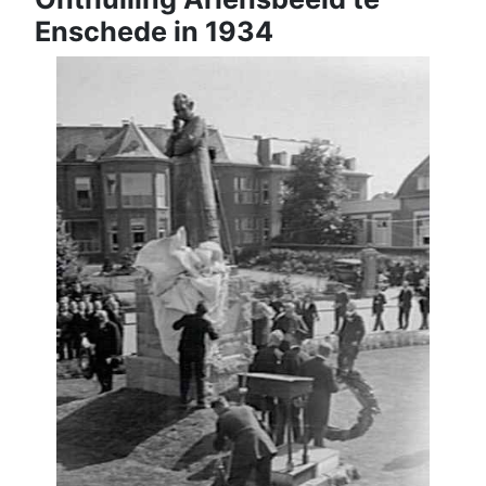
Enschede in 1934