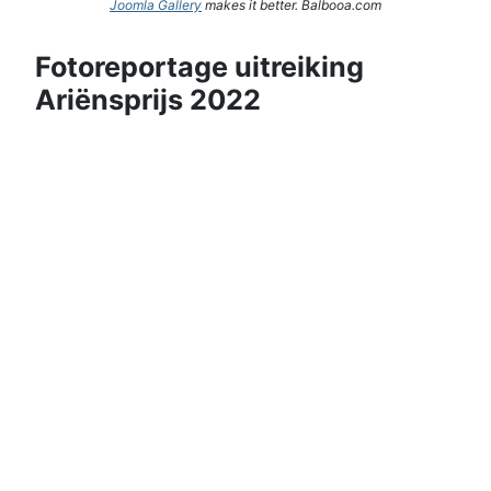
Joomla Gallery
makes it better. Balbooa.com
Fotoreportage uitreiking
Ariënsprijs 2022