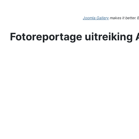
Joomla Gallery
makes it better.
Fotoreportage uitreiking 