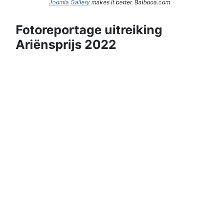
Joomla Gallery
makes it better. Balbooa.com
Fotoreportage uitreiking
Ariënsprijs 2022