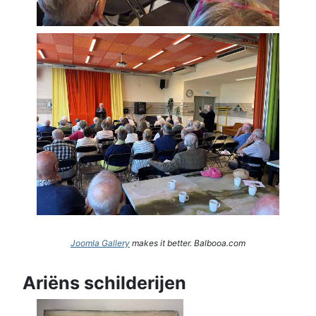
Joomla Gallery
makes it better. Balbooa.com
Ariëns schilderijen