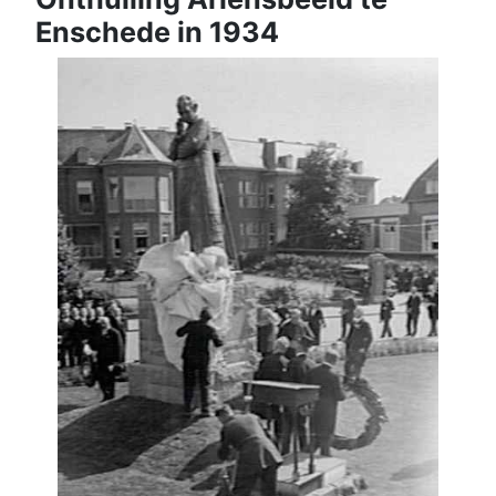
Enschede in 1934