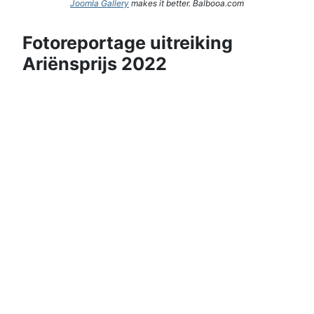
Joomla Gallery
makes it better. Balbooa.com
Fotoreportage uitreiking
Ariënsprijs 2022