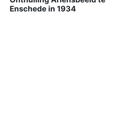
Enschede in 1934