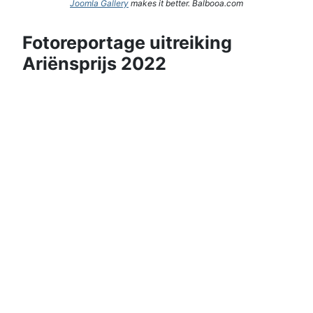
Joomla Gallery
makes it better. Balbooa.com
Fotoreportage uitreiking
Ariënsprijs 2022