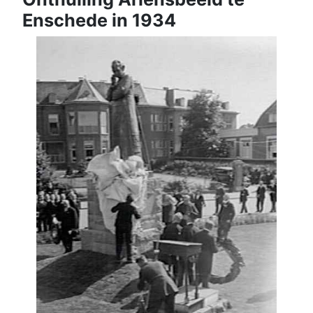
Enschede in 1934