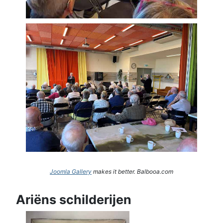
Joomla Gallery
makes it better. Balbooa.com
Ariëns schilderijen