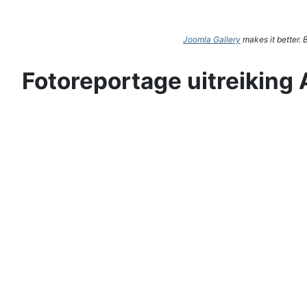
Joomla Gallery
makes it better.
Fotoreportage uitreiking 