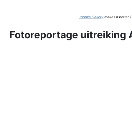
Joomla Gallery
makes it better.
Fotoreportage uitreiking 