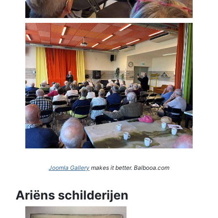
Joomla Gallery
makes it better. Balbooa.com
Ariëns schilderijen