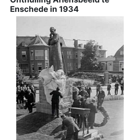
Enschede in 1934