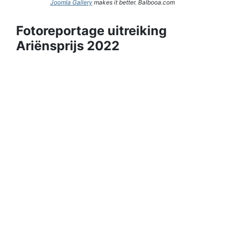
Joomla Gallery
makes it better. Balbooa.com
Fotoreportage uitreiking
Ariënsprijs 2022