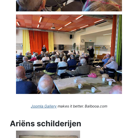
Joomla Gallery
makes it better. Balbooa.com
Ariëns schilderijen