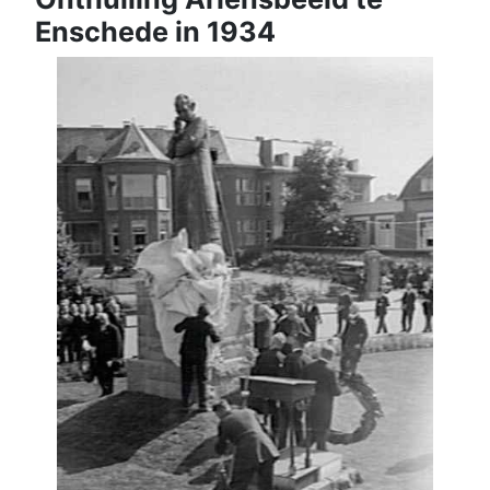
Enschede in 1934