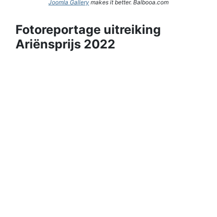
Joomla Gallery
makes it better. Balbooa.com
Fotoreportage uitreiking
Ariënsprijs 2022