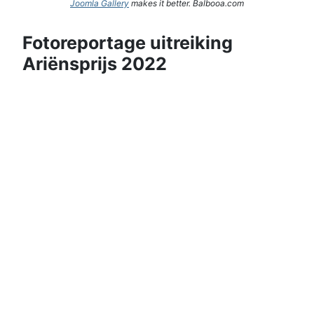
Joomla Gallery
makes it better. Balbooa.com
Fotoreportage uitreiking
Ariënsprijs 2022