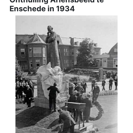
Enschede in 1934