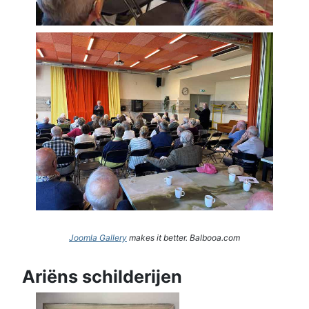
Joomla Gallery
makes it better. Balbooa.com
Ariëns schilderijen