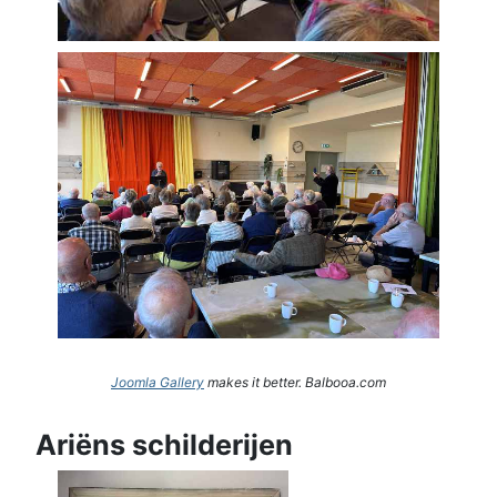
Joomla Gallery
makes it better. Balbooa.com
Ariëns schilderijen