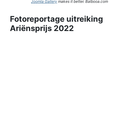
Joomla Gallery
makes it better. Balbooa.com
Fotoreportage uitreiking
Ariënsprijs 2022