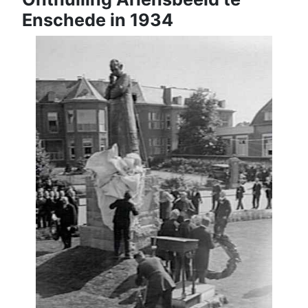
Enschede in 1934