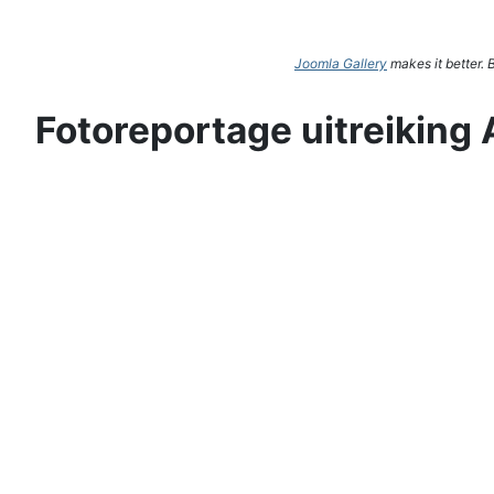
Joomla Gallery
makes it better.
Fotoreportage uitreiking 