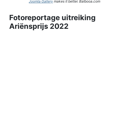
Joomla Gallery
makes it better. Balbooa.com
Fotoreportage uitreiking
Ariënsprijs 2022