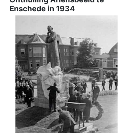
Enschede in 1934