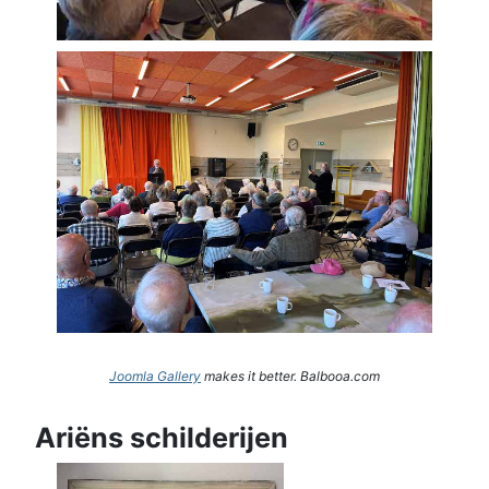
Joomla Gallery
makes it better. Balbooa.com
Ariëns schilderijen