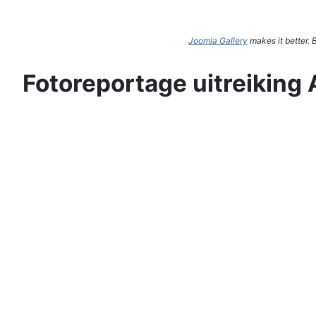
Joomla Gallery
makes it better.
Fotoreportage uitreiking 