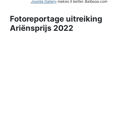
Joomla Gallery
makes it better. Balbooa.com
Fotoreportage uitreiking
Ariënsprijs 2022