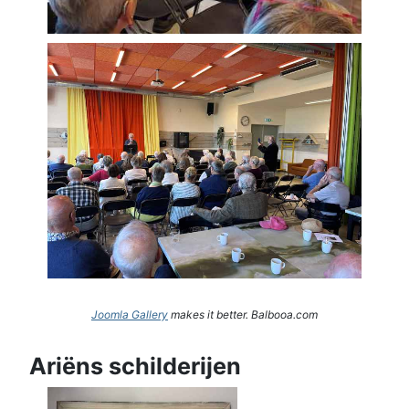
Joomla Gallery
makes it better. Balbooa.com
Ariëns schilderijen