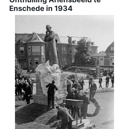
Enschede in 1934