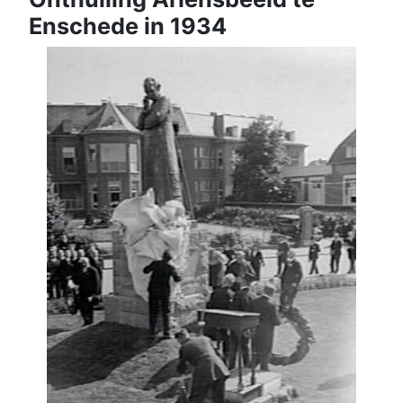
Enschede in 1934