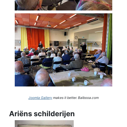
Joomla Gallery
makes it better. Balbooa.com
Ariëns schilderijen