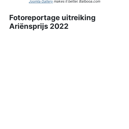
Joomla Gallery
makes it better. Balbooa.com
Fotoreportage uitreiking
Ariënsprijs 2022