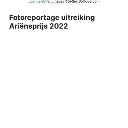
Joomla Gallery
makes it better. Balbooa.com
Fotoreportage uitreiking
Ariënsprijs 2022