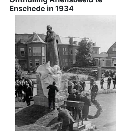
Enschede in 1934