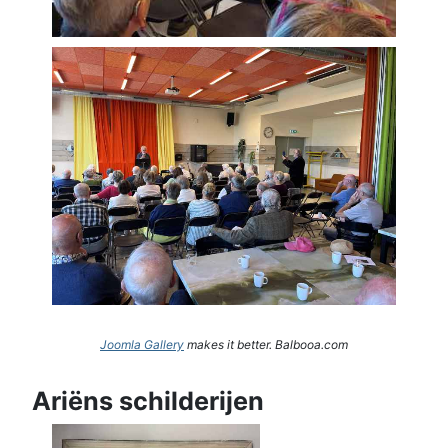
Joomla Gallery
makes it better. Balbooa.com
Ariëns schilderijen