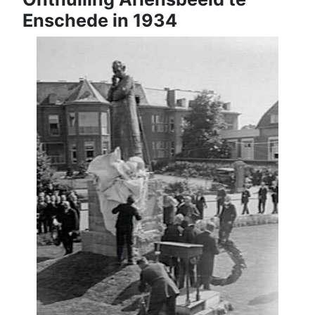
Enschede in 1934