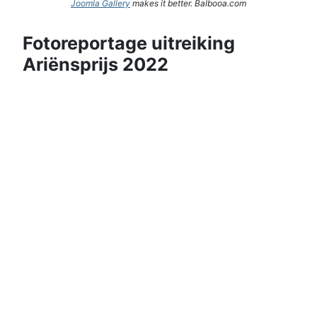
Joomla Gallery
makes it better. Balbooa.com
Fotoreportage uitreiking
Ariënsprijs 2022