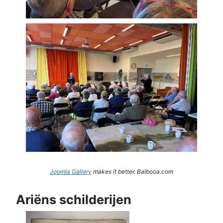
Joomla Gallery
makes it better. Balbooa.com
Ariëns schilderijen