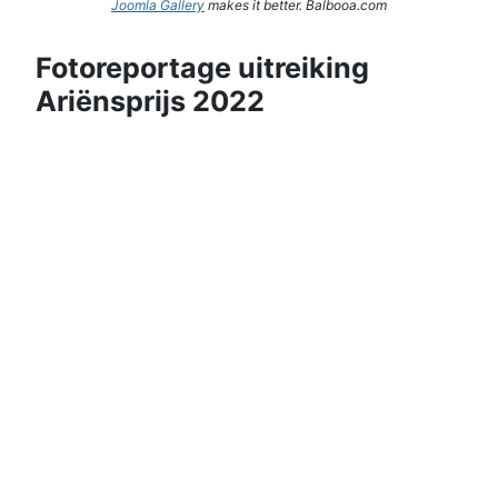
Joomla Gallery
makes it better. Balbooa.com
Fotoreportage uitreiking
Ariënsprijs 2022