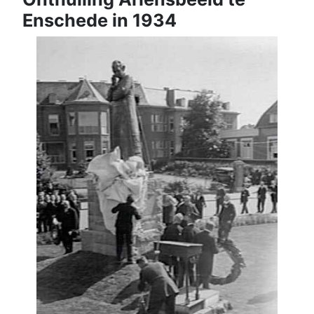
Enschede in 1934