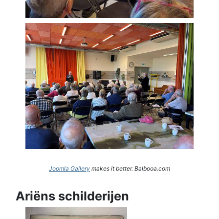
Joomla Gallery
makes it better. Balbooa.com
Ariëns schilderijen