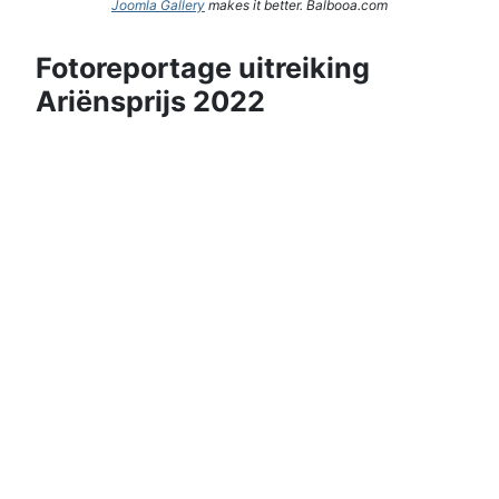
Joomla Gallery
makes it better. Balbooa.com
Fotoreportage uitreiking
Ariënsprijs 2022