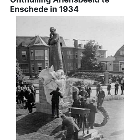
Enschede in 1934