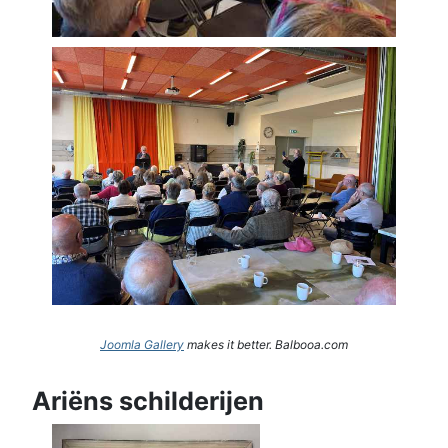
Joomla Gallery
makes it better. Balbooa.com
Ariëns schilderijen