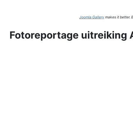
Joomla Gallery
makes it better.
Fotoreportage uitreiking 