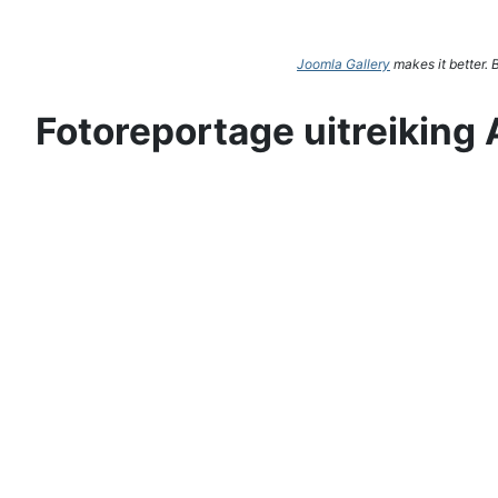
Joomla Gallery
makes it better.
Fotoreportage uitreiking 