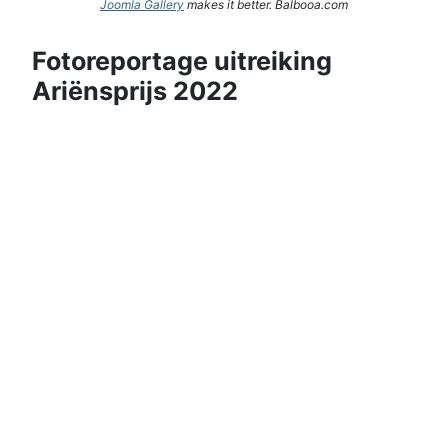
Joomla Gallery
makes it better. Balbooa.com
Fotoreportage uitreiking
Ariënsprijs 2022