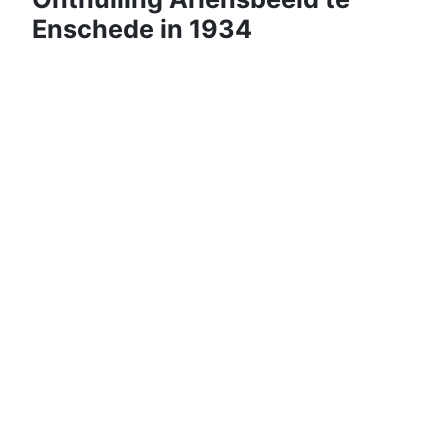
Enschede in 1934