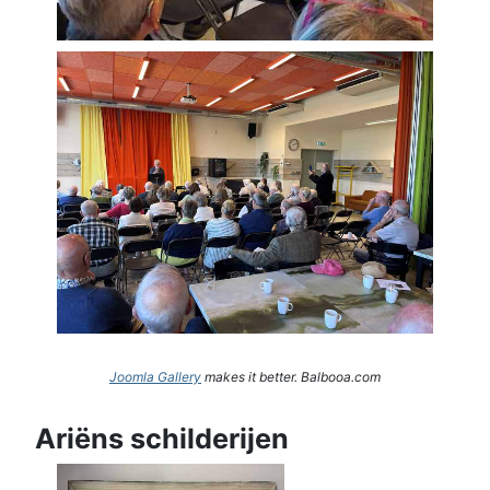
Joomla Gallery
makes it better. Balbooa.com
Ariëns schilderijen