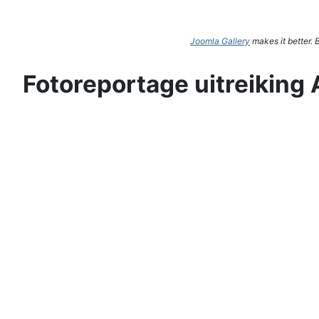
Joomla Gallery
makes it better.
Fotoreportage uitreiking 