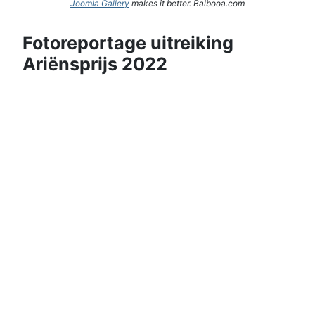
Joomla Gallery
makes it better. Balbooa.com
Fotoreportage uitreiking
Ariënsprijs 2022