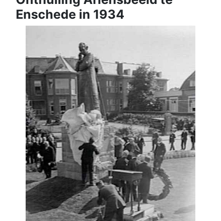
Enschede in 1934