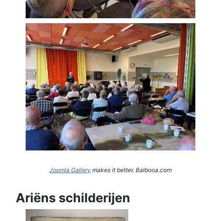
Joomla Gallery
makes it better. Balbooa.com
Ariëns schilderijen