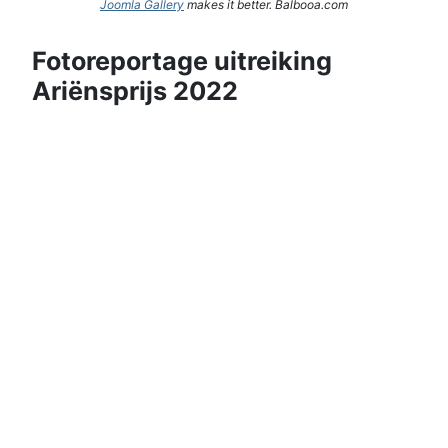
Joomla Gallery
makes it better. Balbooa.com
Fotoreportage uitreiking
Ariënsprijs 2022