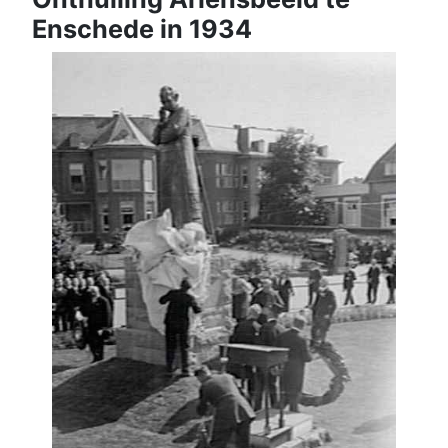
Enschede in 1934