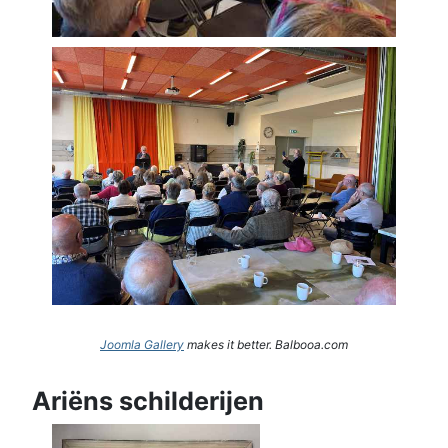
Joomla Gallery
makes it better. Balbooa.com
Ariëns schilderijen