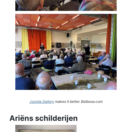
Joomla Gallery
makes it better. Balbooa.com
Ariëns schilderijen