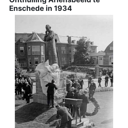
Enschede in 1934