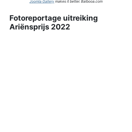
Joomla Gallery
makes it better. Balbooa.com
Fotoreportage uitreiking
Ariënsprijs 2022