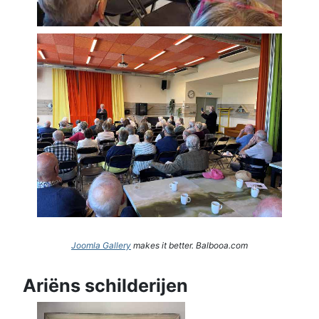
Joomla Gallery
makes it better. Balbooa.com
Ariëns schilderijen