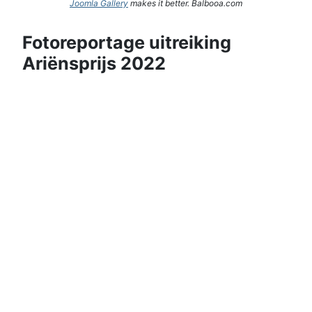
Joomla Gallery
makes it better. Balbooa.com
Fotoreportage uitreiking
Ariënsprijs 2022