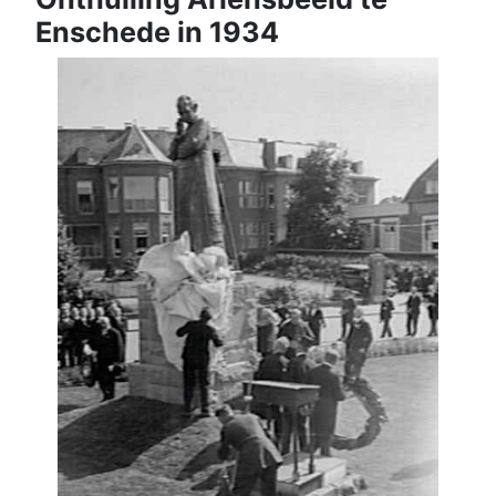
Enschede in 1934