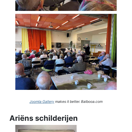
Joomla Gallery
makes it better. Balbooa.com
Ariëns schilderijen