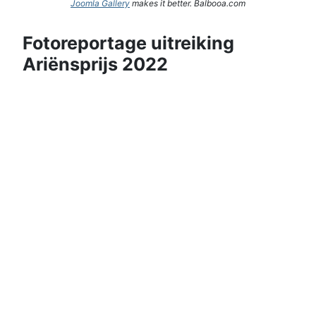
Joomla Gallery
makes it better. Balbooa.com
Fotoreportage uitreiking
Ariënsprijs 2022