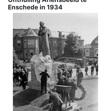
Enschede in 1934