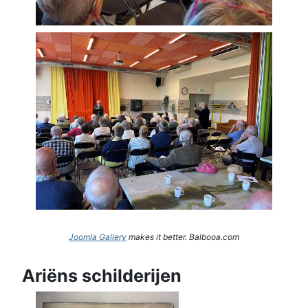
Joomla Gallery
makes it better. Balbooa.com
Ariëns schilderijen