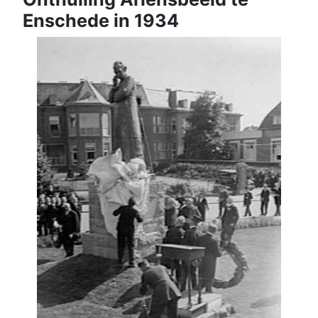
Enschede in 1934