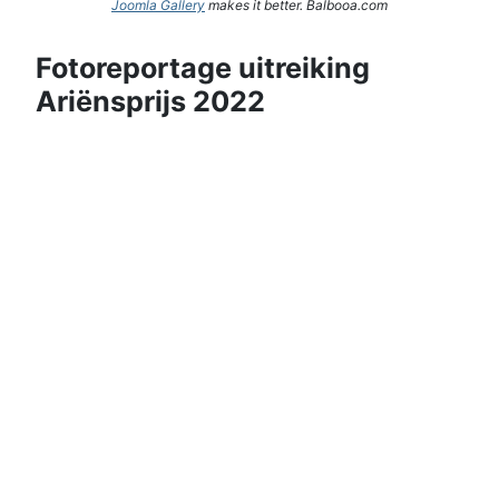
Joomla Gallery
makes it better. Balbooa.com
Fotoreportage uitreiking
Ariënsprijs 2022