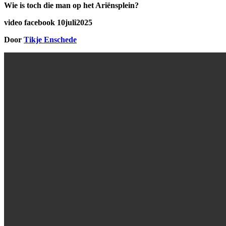
Wie is toch die man op het Ariënsplein?
video facebook 10juli2025
Door
Tikje Enschede