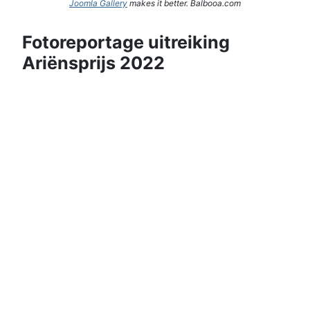
Joomla Gallery
makes it better. Balbooa.com
Fotoreportage uitreiking
Ariënsprijs 2022