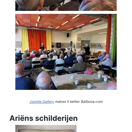
Joomla Gallery
makes it better. Balbooa.com
Ariëns schilderijen