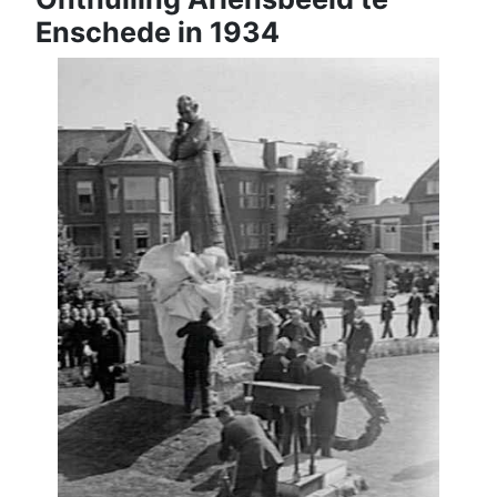
Enschede in 1934