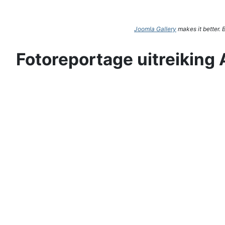
Joomla Gallery
makes it better.
Fotoreportage uitreiking 