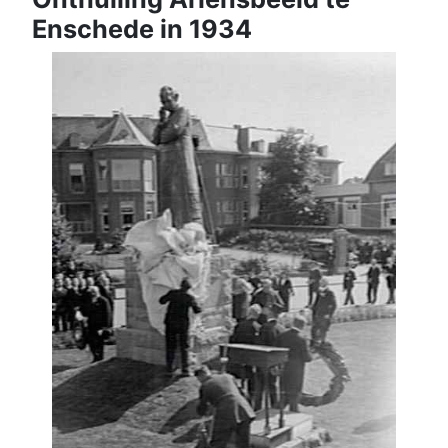
Enschede in 1934