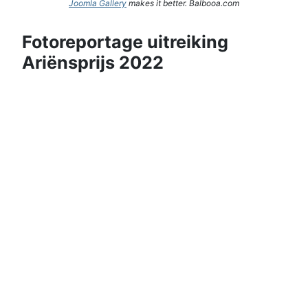
Joomla Gallery
makes it better. Balbooa.com
Fotoreportage uitreiking
Ariënsprijs 2022