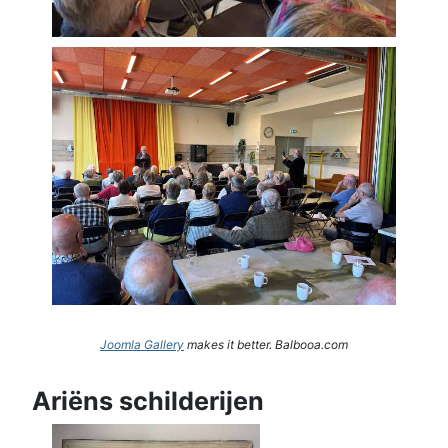
Joomla Gallery
makes it better. Balbooa.com
Ariëns schilderijen