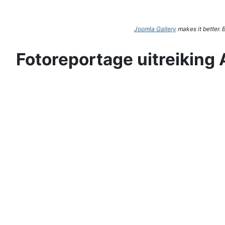
Joomla Gallery
makes it better.
Fotoreportage uitreiking 