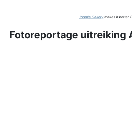
Joomla Gallery
makes it better.
Fotoreportage uitreiking 