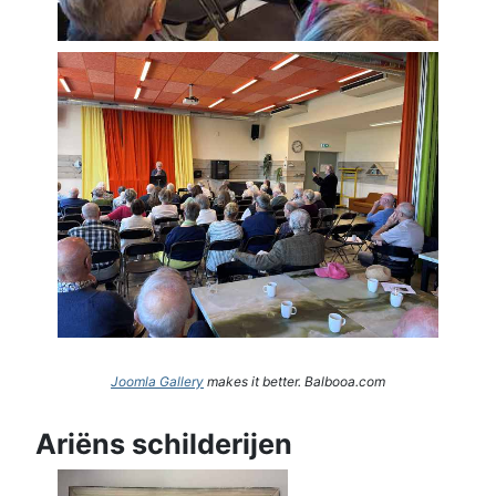
Joomla Gallery
makes it better. Balbooa.com
Ariëns schilderijen