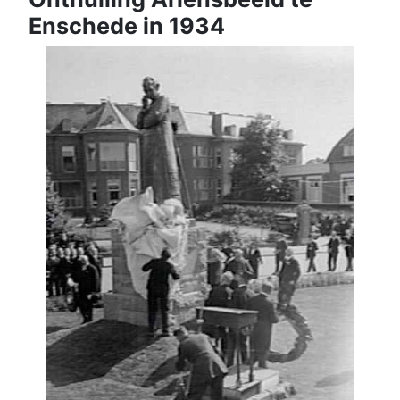
Enschede in 1934