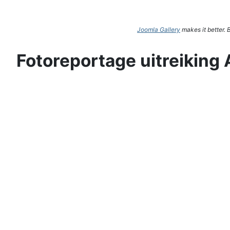
Joomla Gallery
makes it better.
Fotoreportage uitreiking 