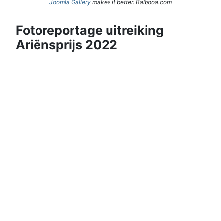
Joomla Gallery
makes it better. Balbooa.com
Fotoreportage uitreiking
Ariënsprijs 2022