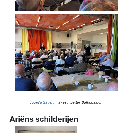
Joomla Gallery
makes it better. Balbooa.com
Ariëns schilderijen