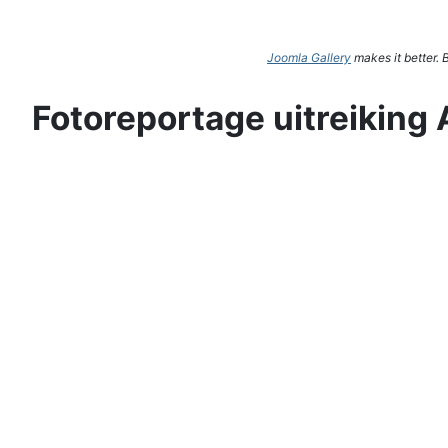
Joomla Gallery
makes it better.
Fotoreportage uitreiking 