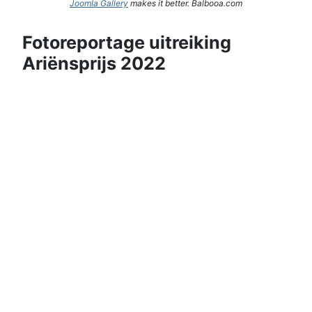
Joomla Gallery
makes it better. Balbooa.com
Fotoreportage uitreiking
Ariënsprijs 2022